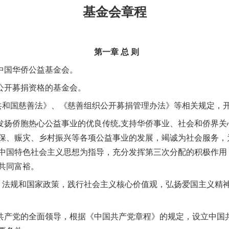
关于我们
基金会章程
>
 本基金会的名称是中国华侨公益基金会。
 本基金会属于具有公开募捐资格的基金会。