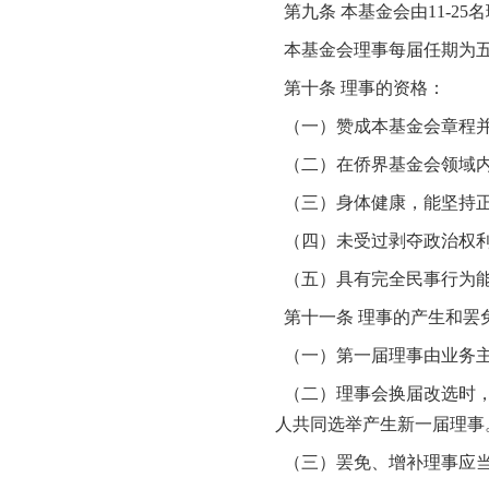
第六条
第七条
第八条
（一）
（二）
（三）
业务范