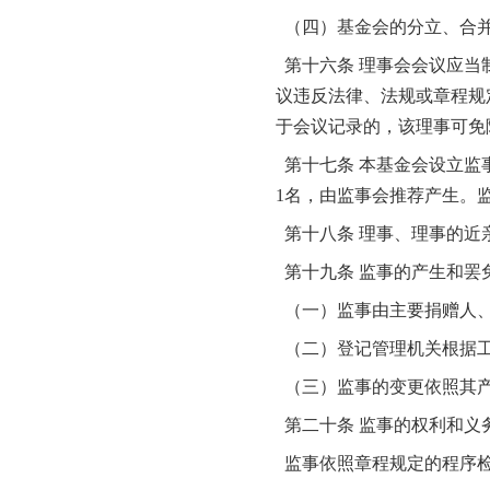
（一）
（二）
（三）
（四）
第十三
（一）
（二）
（三）
（四）